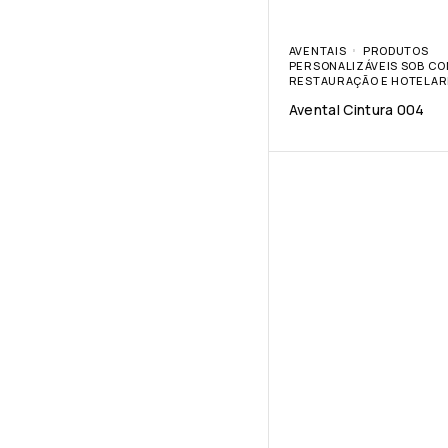
AVENTAIS
PRODUTOS
PERSONALIZÁVEIS SOB C
RESTAURAÇÃO E HOTELAR
Avental Cintura 004