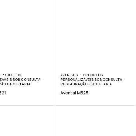
PRODUTOS
AVENTAIS
PRODUTOS
ZÁVEIS SOB CONSULTA
PERSONALIZÁVEIS SOB CONSULTA
ÃO E HOTELARIA
RESTAURAÇÃO E HOTELARIA
521
Avental M525