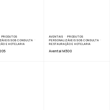
PRODUTOS
AVENTAIS
PRODUTOS
ZÁVEIS SOB CONSULTA
PERSONALIZÁVEIS SOB CONSULTA
ÃO E HOTELARIA
RESTAURAÇÃO E HOTELARIA
205
Avental M300