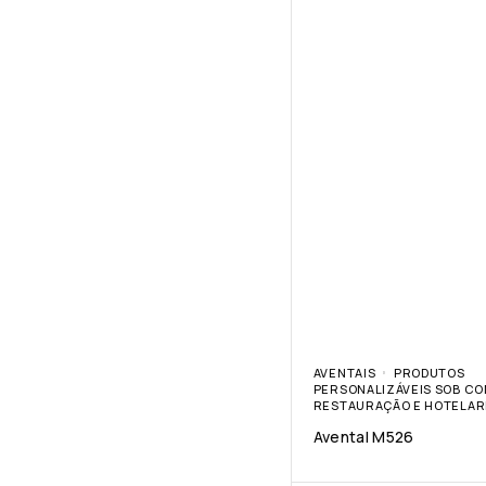
AVENTAIS
PRODUTOS
PERSONALIZÁVEIS SOB C
RESTAURAÇÃO E HOTELAR
Avental M526