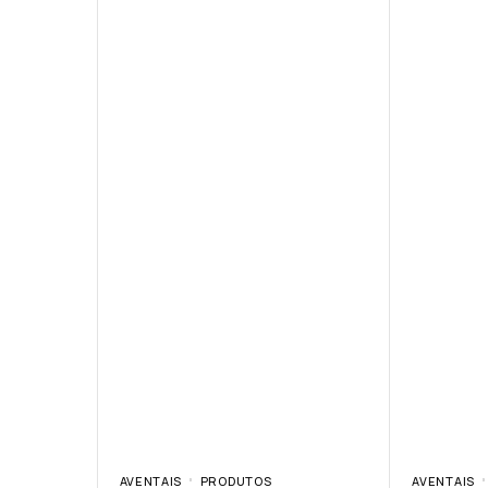
AVENTAIS
PRODUTOS
AVENTAIS