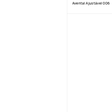
Avental Ajustável 006