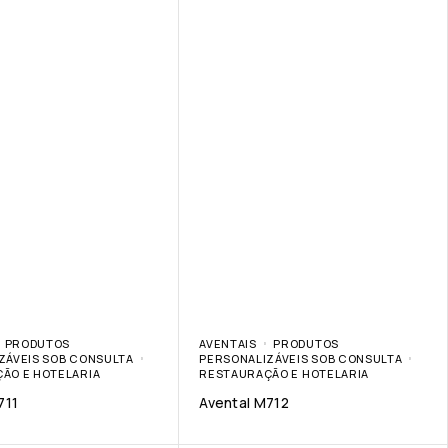
PRODUTOS
AVENTAIS
PRODUTOS
ZÁVEIS SOB CONSULTA
PERSONALIZÁVEIS SOB CONSULTA
ÃO E HOTELARIA
RESTAURAÇÃO E HOTELARIA
711
Avental M712