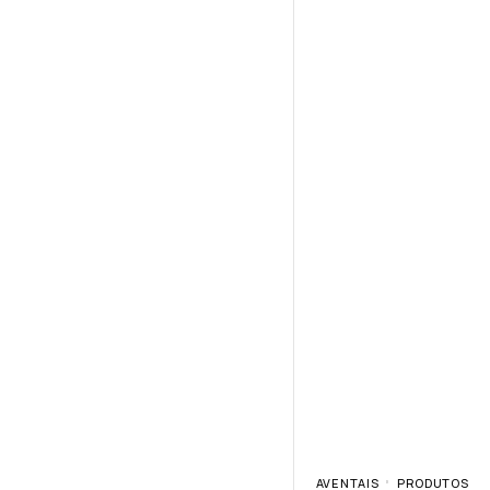
AVENTAIS
PRODUTOS