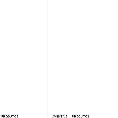
PRODUTOS
AVENTAIS
PRODUTOS