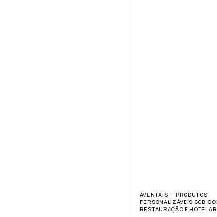
AVENTAIS
PRODUTOS
PERSONALIZÁVEIS SOB C
RESTAURAÇÃO E HOTELAR