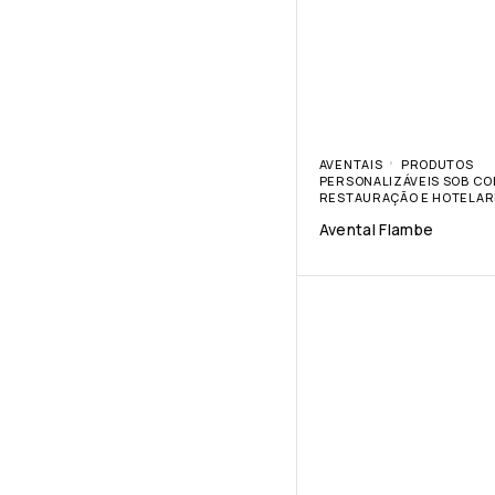
AVENTAIS
PRODUTOS
PERSONALIZÁVEIS SOB C
RESTAURAÇÃO E HOTELAR
Avental Flambe