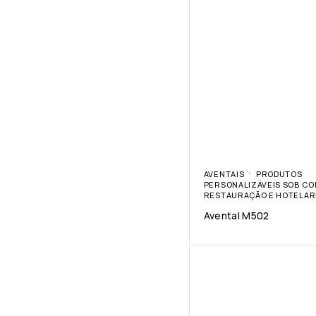
AVENTAIS
PRODUTOS
PERSONALIZÁVEIS SOB C
RESTAURAÇÃO E HOTELAR
Avental M502