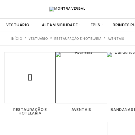
VESTUÁRIO
ALTA VISIBILIDADE
EPI’S
BRINDES P
INÍCIO
VESTUÁRIO
RESTAURAÇÃO E HOTELARIA
AVENTAIS
RESTAURAÇÃO E
AVENTAIS
BANDANAS 
HOTELARIA