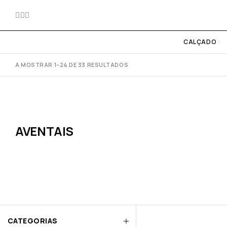
CALÇADO
A MOSTRAR 1–24 DE 33 RESULTADOS
AVENTAIS
CATEGORIAS