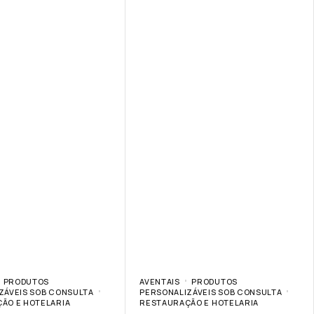
PRODUTOS
AVENTAIS
PRODUTOS
ZÁVEIS SOB CONSULTA
PERSONALIZÁVEIS SOB CONSULTA
ÃO E HOTELARIA
RESTAURAÇÃO E HOTELARIA