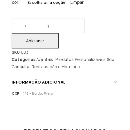
cor
Limpar
Adicionar
SKU
003
Categorias
Aventais
,
Produtos Personalizáveis Sob
Consulta
,
Restauração e Hotelaria
INFORMAÇÃO ADICIONAL
COR
146 – Bordo, Preto