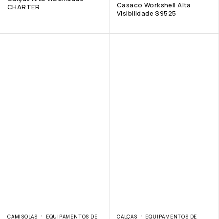
Casaco Workshell Alta
CHARTER
Visibilidade S9525
CAMISOLAS
EQUIPAMENTOS DE
CALÇAS
EQUIPAMENTOS DE