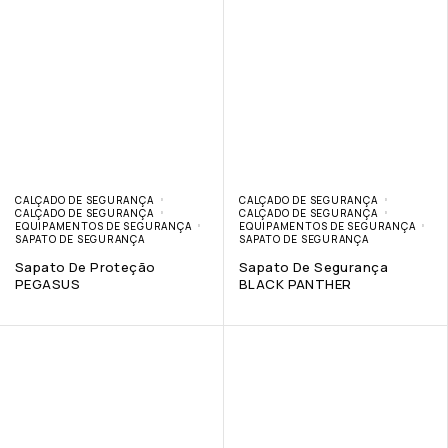
CALÇADO DE SEGURANÇA
CALÇADO DE SEGURANÇA
CALÇADO DE SEGURANÇA
CALÇADO DE SEGURANÇA
EQUIPAMENTOS DE SEGURANÇA
EQUIPAMENTOS DE SEGURANÇA
SAPATO DE SEGURANÇA
SAPATO DE SEGURANÇA
Sapato De Proteção
Sapato De Segurança
PEGASUS
BLACK PANTHER