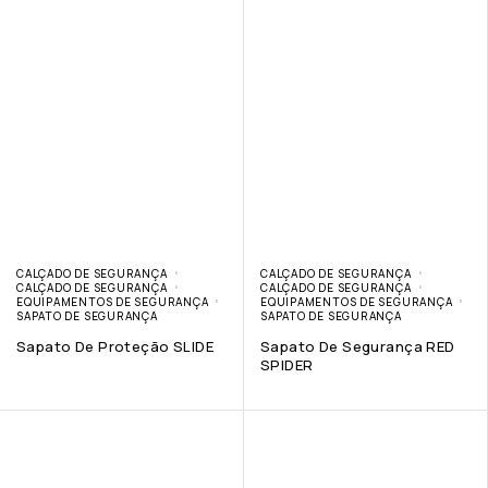
CALÇADO DE SEGURANÇA
CALÇADO DE SEGURANÇA
CALÇADO DE SEGURANÇA
CALÇADO DE SEGURANÇA
EQUIPAMENTOS DE SEGURANÇA
EQUIPAMENTOS DE SEGURANÇA
SAPATO DE SEGURANÇA
SAPATO DE SEGURANÇA
Sapato De Proteção SLIDE
Sapato De Segurança RED
SPIDER