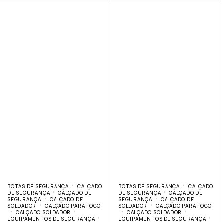
BOTAS DE SEGURANÇA
CALÇADO
BOTAS DE SEGURANÇA
CALÇADO
DE SEGURANÇA
CALÇADO DE
DE SEGURANÇA
CALÇADO DE
SEGURANÇA
CALÇADO DE
SEGURANÇA
CALÇADO DE
SOLDADOR
CALÇADO PARA FOGO
SOLDADOR
CALÇADO PARA FOGO
CALÇADO SOLDADOR
CALÇADO SOLDADOR
EQUIPAMENTOS DE SEGURANÇA
EQUIPAMENTOS DE SEGURANÇA