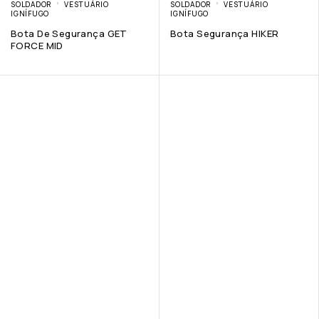
SOLDADOR
VESTUÁRIO
SOLDADOR
VESTUÁRIO
IGNÍFUGO
IGNÍFUGO
Bota De Segurança GET
Bota Segurança HIKER
FORCE MID