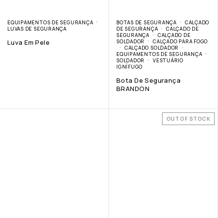
EQUIPAMENTOS DE SEGURANÇA
BOTAS DE SEGURANÇA
CALÇADO
LUVAS DE SEGURANÇA
DE SEGURANÇA
CALÇADO DE
SEGURANÇA
CALÇADO DE
Luva Em Pele
SOLDADOR
CALÇADO PARA FOGO
CALÇADO SOLDADOR
EQUIPAMENTOS DE SEGURANÇA
SOLDADOR
VESTUÁRIO
IGNÍFUGO
Bota De Segurança
BRANDON
OUT OF STOCK