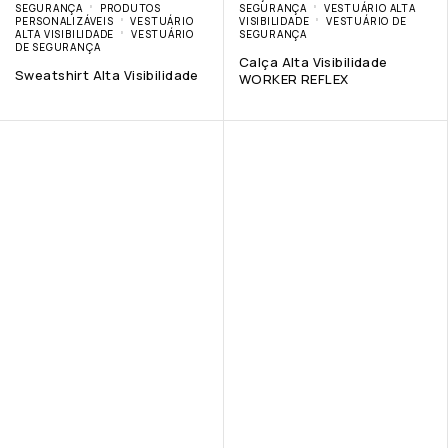
SEGURANÇA
PRODUTOS
SEGURANÇA
VESTUÁRIO ALTA
PERSONALIZÁVEIS
VESTUÁRIO
VISIBILIDADE
VESTUÁRIO DE
ALTA VISIBILIDADE
VESTUÁRIO
SEGURANÇA
DE SEGURANÇA
Calça Alta Visibilidade
Sweatshirt Alta Visibilidade
WORKER REFLEX