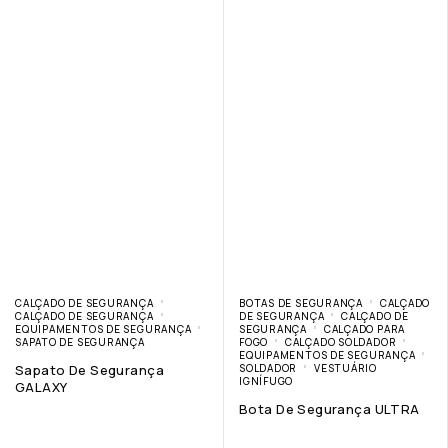
CALÇADO DE SEGURANÇA
BOTAS DE SEGURANÇA
CALÇADO
CALÇADO DE SEGURANÇA
DE SEGURANÇA
CALÇADO DE
EQUIPAMENTOS DE SEGURANÇA
SEGURANÇA
CALÇADO PARA
SAPATO DE SEGURANÇA
FOGO
CALÇADO SOLDADOR
EQUIPAMENTOS DE SEGURANÇA
Sapato De Segurança
SOLDADOR
VESTUÁRIO
IGNÍFUGO
GALAXY
Bota De Segurança ULTRA