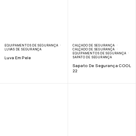
EQUIPAMENTOS DE SEGURANÇA
CALÇADO DE SEGURANÇA
LUVAS DE SEGURANÇA
CALÇADO DE SEGURANÇA
EQUIPAMENTOS DE SEGURANÇA
Luva Em Pele
SAPATO DE SEGURANÇA
Sapato De Segurança COOL
22