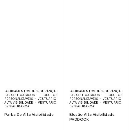
EQUIPAMENTOS DE SEGURANÇA
EQUIPAMENTOS DE SEGURANÇA
PARKAS E CASACOS
PRODUTOS
PARKAS E CASACOS
PRODUTOS
PERSONALIZÁVEIS
VESTUÁRIO
PERSONALIZÁVEIS
VESTUÁRIO
ALTA VISIBILIDADE
VESTUÁRIO
ALTA VISIBILIDADE
VESTUÁRIO
DE SEGURANÇA
DE SEGURANÇA
Parka De Alta Visibilidade
Blusão Alta Visibilidade
PADDOCK