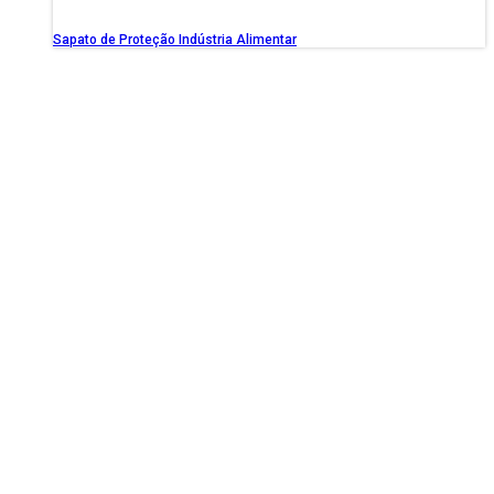
Sapato de Proteção Indústria Alimentar