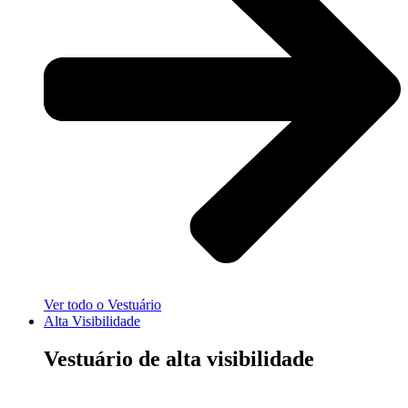
Ver todo o Vestuário
Alta Visibilidade
Vestuário de alta visibilidade