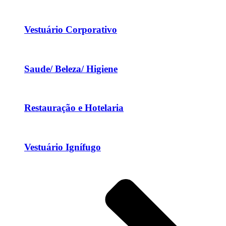
Vestuário Corporativo
Saude/ Beleza/ Higiene
Restauração e Hotelaria
Vestuário Ignífugo