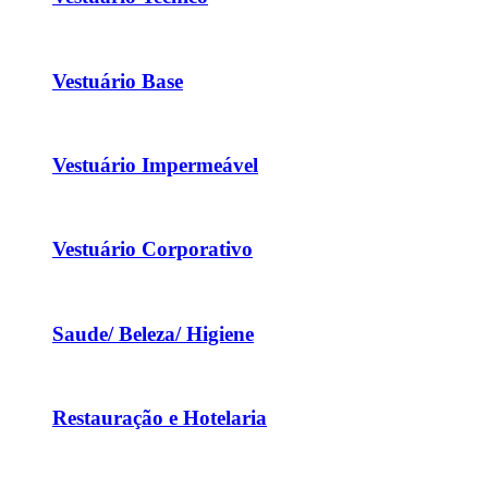
Vestuário Base
Vestuário Impermeável
Vestuário Corporativo
Saude/ Beleza/ Higiene
Restauração e Hotelaria