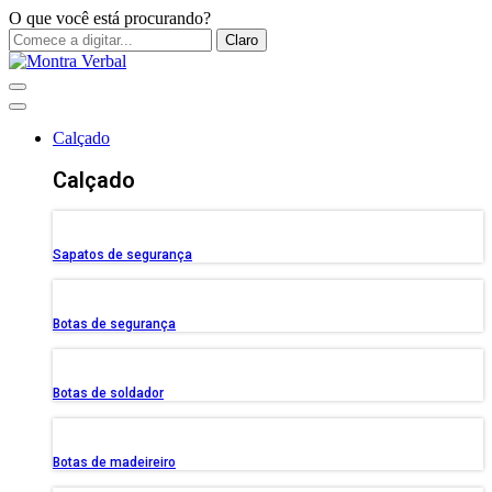
O que você está procurando?
Claro
Calçado
Calçado
Sapatos de segurança
Botas de segurança
Botas de soldador
Botas de madeireiro