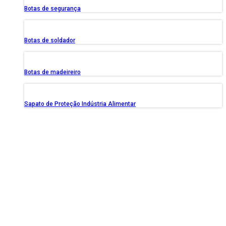
Botas de segurança
Botas de soldador
Botas de madeireiro
Sapato de Proteção Indústria Alimentar