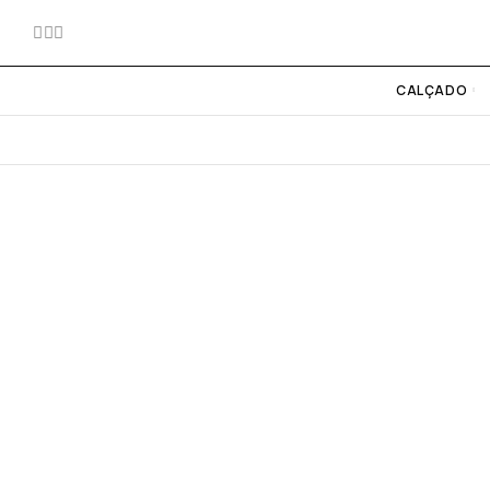
CALÇADO