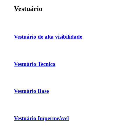
Vestuário
Vestuário de alta visibilidade
Vestuário Tecnico
Vestuário Base
Vestuário Impermeável