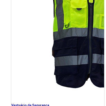
Vestuário de Segurança