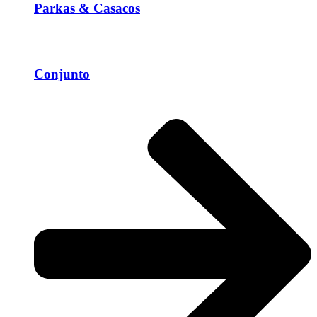
Parkas & Casacos
Conjunto