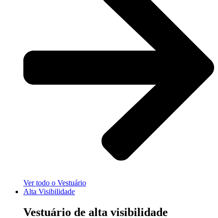
Ver todo o Vestuário
Alta Visibilidade
Vestuário de alta visibilidade