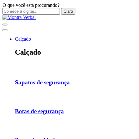
O que você está procurando?
Claro
Calçado
Calçado
Sapatos de segurança
Botas de segurança