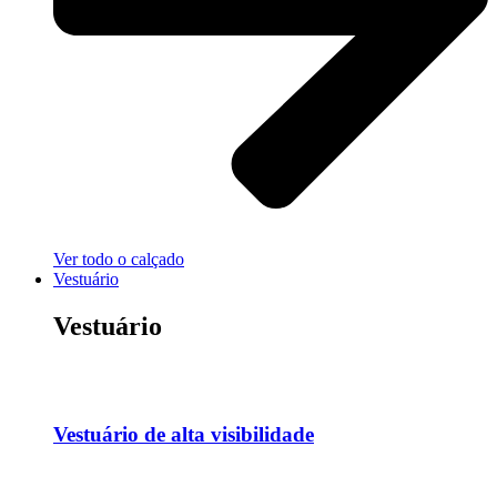
Ver todo o calçado
Vestuário
Vestuário
Vestuário de alta visibilidade