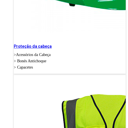
Proteção da cabeça
>Acessórios da Cabeça
> Bonés Antichoque
> Capacetes