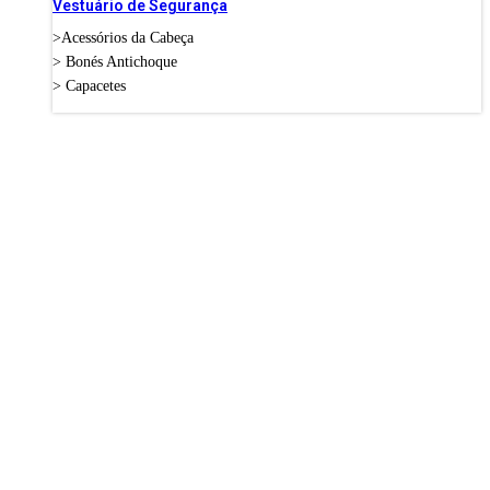
Vestuário de Segurança
>Acessórios da Cabeça
> Bonés Antichoque
> Capacetes