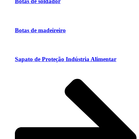
Botas de soldador
Botas de madeireiro
Sapato de Proteção Indústria Alimentar