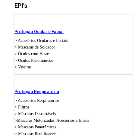
EPI's
Proteção Ocular e Facial
> Acessórios Oculares e Faciais
> Máscaras de Soldador
> Óculos com Hastes
> Óculos Panorâmicos
> Viseiras
Proteção Respiratória
> Acessórios Respiratórios
> Filtros
> Máscaras Descartáveis
>Máscaras Motorizadas, Acessórios e filtros
> Máscaras Panorâmicas
> Máscaras Reutilizáveis