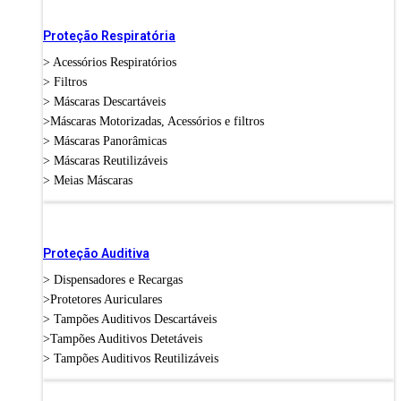
Proteção Respiratória
> Acessórios Respiratórios
> Filtros
> Máscaras Descartáveis
>Máscaras Motorizadas, Acessórios e filtros
> Máscaras Panorâmicas
> Máscaras Reutilizáveis
> Meias Máscaras
Proteção Auditiva
> Dispensadores e Recargas
>Protetores Auriculares
> Tampões Auditivos Descartáveis
>Tampões Auditivos Detetáveis
> Tampões Auditivos Reutilizáveis