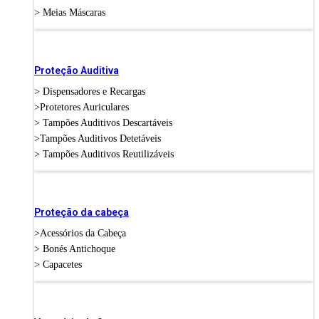
> Meias Máscaras
Proteção Auditiva
> Dispensadores e Recargas
>Protetores Auriculares
> Tampões Auditivos Descartáveis
>Tampões Auditivos Detetáveis
> Tampões Auditivos Reutilizáveis
Proteção da cabeça
>Acessórios da Cabeça
> Bonés Antichoque
> Capacetes