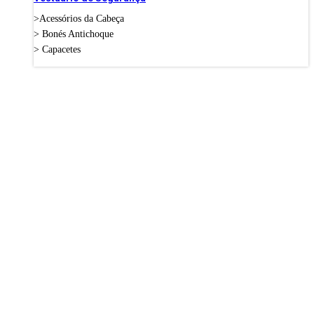
>Acessórios da Cabeça
> Bonés Antichoque
> Capacetes