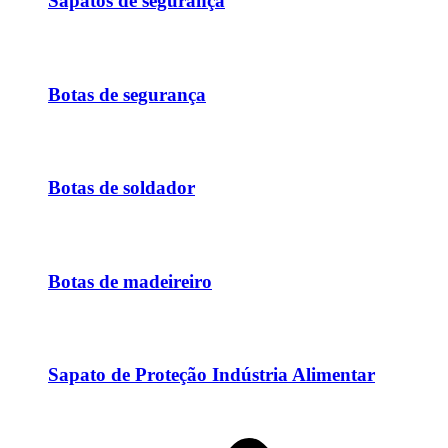
Sapatos de segurança
Botas de segurança
Botas de soldador
Botas de madeireiro
Sapato de Proteção Indústria Alimentar