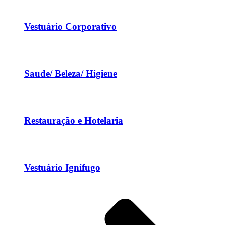
Vestuário Corporativo
Saude/ Beleza/ Higiene
Restauração e Hotelaria
Vestuário Ignífugo