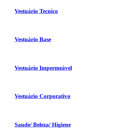
Vestuário Tecnico
Vestuário Base
Vestuário Impermeável
Vestuário Corporativo
Saude/ Beleza/ Higiene