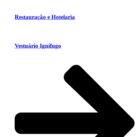
Restauração e Hotelaria
Vestuário Ignífugo