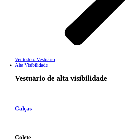
Ver todo o Vestuário
Alta Visibilidade
Vestuário de alta visibilidade
Calças
Colete