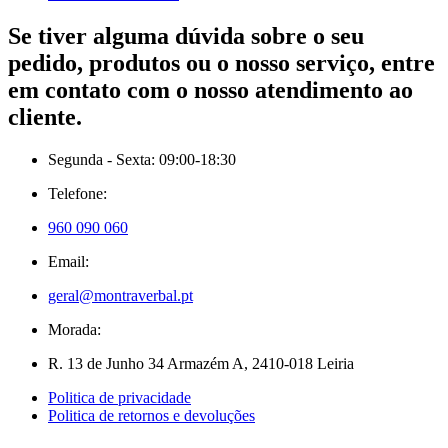
Se tiver alguma dúvida sobre o seu
pedido, produtos ou o nosso serviço, entre
em contato com o nosso atendimento ao
cliente.
Segunda - Sexta: 09:00-18:30
Telefone:
960 090 060
Email:
geral@montraverbal.pt
Morada:
R. 13 de Junho 34 Armazém A, 2410-018 Leiria
Politica de privacidade
Politica de retornos e devoluções