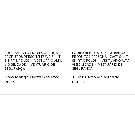
EQUIPAMENTOS DE SEGURANÇA
EQUIPAMENTOS DE SEGURANÇA
PRODUTOS PERSONALIZÁVEIS
T-
PRODUTOS PERSONALIZÁVEIS
T-
SHIRT & POLOS
VESTUÁRIO ALTA
SHIRT & POLOS
VESTUÁRIO ALTA
VISIBILIDADE
VESTUÁRIO DE
VISIBILIDADE
VESTUÁRIO DE
SEGURANÇA
SEGURANÇA
Polo Manga Curta Refletor
T-Shirt Alta Visibilidade
VEGA
DELTA