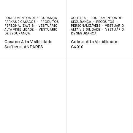
EQUIPAMENTOS DE SEGURANÇA
COLETES
EQUIPAMENTOS DE
PARKAS E CASACOS
PRODUTOS
SEGURANÇA
PRODUTOS
PERSONALIZÁVEIS
VESTUÁRIO
PERSONALIZÁVEIS
VESTUÁRIO
ALTA VISIBILIDADE
VESTUÁRIO
ALTA VISIBILIDADE
VESTUÁRIO
DE SEGURANÇA
DE SEGURANÇA
Casaco Alta Visibilidade
Colete Alta Visibilidade
Softshell ANTARES
C4010