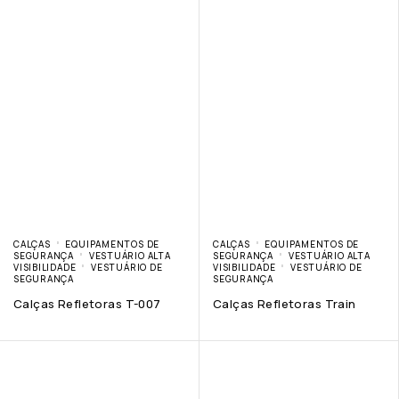
CALÇAS
EQUIPAMENTOS DE
CALÇAS
EQUIPAMENTOS DE
SEGURANÇA
VESTUÁRIO ALTA
SEGURANÇA
VESTUÁRIO ALTA
VISIBILIDADE
VESTUÁRIO DE
VISIBILIDADE
VESTUÁRIO DE
SEGURANÇA
SEGURANÇA
Calças Refletoras T-007
Calças Refletoras Train