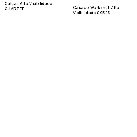
Calças Alta Visibilidade
Casaco Workshell Alta
CHARTER
Visibilidade S9525