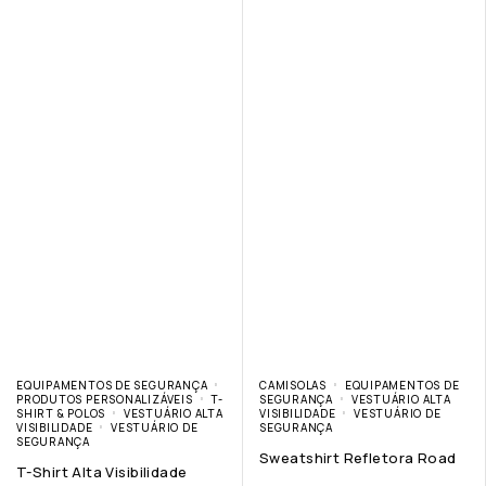
EQUIPAMENTOS DE SEGURANÇA
CAMISOLAS
EQUIPAMENTOS DE
PRODUTOS PERSONALIZÁVEIS
T-
SEGURANÇA
VESTUÁRIO ALTA
SHIRT & POLOS
VESTUÁRIO ALTA
VISIBILIDADE
VESTUÁRIO DE
VISIBILIDADE
VESTUÁRIO DE
SEGURANÇA
SEGURANÇA
Sweatshirt Refletora Road
T-Shirt Alta Visibilidade