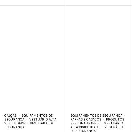
CALÇAS
EQUIPAMENTOS DE
EQUIPAMENTOS DE SEGURANÇA
SEGURANÇA
VESTUÁRIO ALTA
PARKAS E CASACOS
PRODUTOS
VISIBILIDADE
VESTUÁRIO DE
PERSONALIZÁVEIS
VESTUÁRIO
SEGURANÇA
ALTA VISIBILIDADE
VESTUÁRIO
DE SEGURANÇA