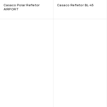
Casaco Polar Refletor
Casaco Refletor BL-45
AIRPORT