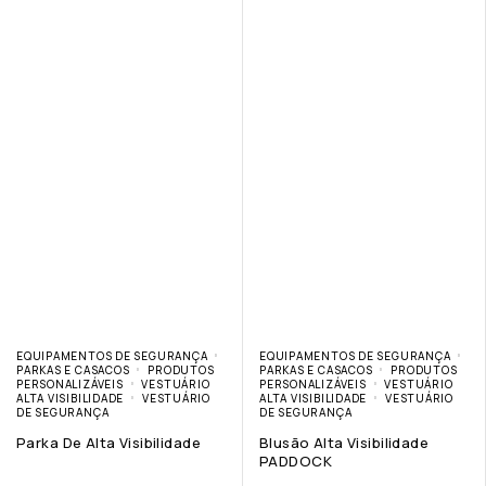
EQUIPAMENTOS DE SEGURANÇA
EQUIPAMENTOS DE SEGURANÇA
PARKAS E CASACOS
PRODUTOS
PARKAS E CASACOS
PRODUTOS
PERSONALIZÁVEIS
VESTUÁRIO
PERSONALIZÁVEIS
VESTUÁRIO
ALTA VISIBILIDADE
VESTUÁRIO
ALTA VISIBILIDADE
VESTUÁRIO
DE SEGURANÇA
DE SEGURANÇA
Parka De Alta Visibilidade
Blusão Alta Visibilidade
PADDOCK