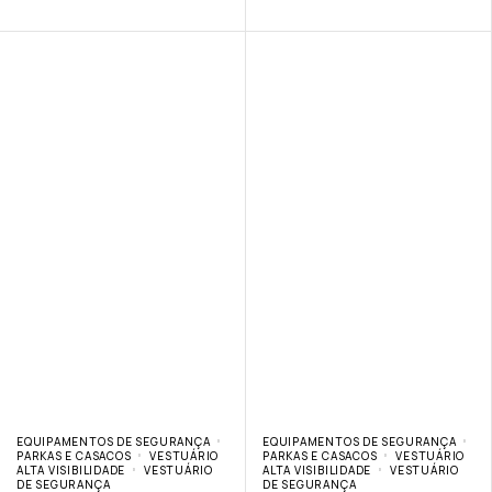
EQUIPAMENTOS DE SEGURANÇA
EQUIPAMENTOS DE SEGURANÇA
PARKAS E CASACOS
VESTUÁRIO
PARKAS E CASACOS
VESTUÁRIO
ALTA VISIBILIDADE
VESTUÁRIO
ALTA VISIBILIDADE
VESTUÁRIO
DE SEGURANÇA
DE SEGURANÇA