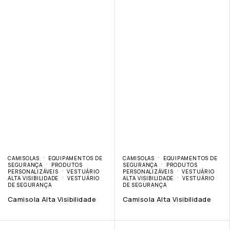
CAMISOLAS
EQUIPAMENTOS DE
CAMISOLAS
EQUIPAMENTOS DE
SEGURANÇA
PRODUTOS
SEGURANÇA
PRODUTOS
PERSONALIZÁVEIS
VESTUÁRIO
PERSONALIZÁVEIS
VESTUÁRIO
ALTA VISIBILIDADE
VESTUÁRIO
ALTA VISIBILIDADE
VESTUÁRIO
DE SEGURANÇA
DE SEGURANÇA
Camisola Alta Visibilidade
Camisola Alta Visibilidade