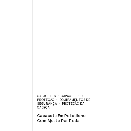
CAPACETES
CAPACETES DE
PROTEÇÃO
EQUIPAMENTOS DE
SEGURANÇA
PROTEÇÃO DA
CABEÇA
Capacete Em Polietileno
Com Ajuste Por Roda