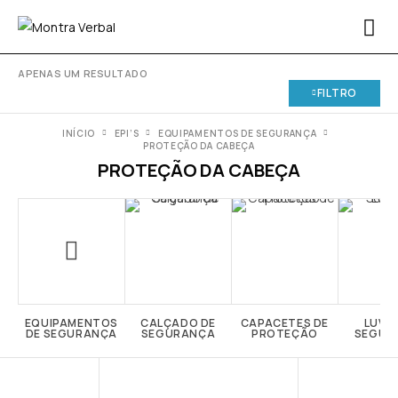
APENAS UM RESULTADO
FILTRO
INÍCIO
EPI’S
EQUIPAMENTOS DE SEGURANÇA
PROTEÇÃO DA CABEÇA
PROTEÇÃO DA CABEÇA
EQUIPAMENTOS
CALÇADO DE
CAPACETES DE
LUVA
DE SEGURANÇA
SEGURANÇA
PROTEÇÃO
SEGUR