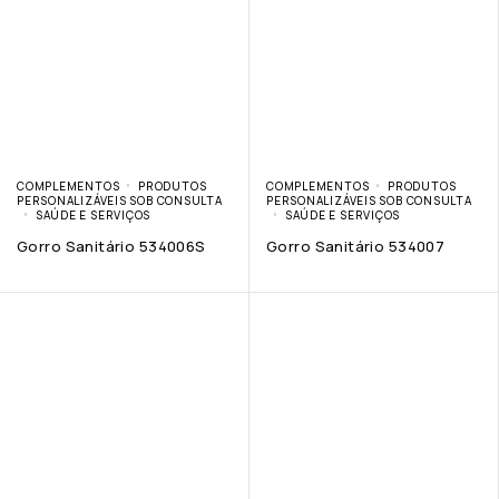
COMPLEMENTOS
PRODUTOS
COMPLEMENTOS
PRODUTOS
PERSONALIZÁVEIS SOB CONSULTA
PERSONALIZÁVEIS SOB CONSULTA
SAÚDE E SERVIÇOS
SAÚDE E SERVIÇOS
Gorro Sanitário 534006S
Gorro Sanitário 534007