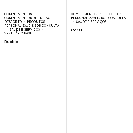
COMPLEMENTOS
COMPLEMENTOS
PRODUTOS
COMPLEMENTOS DE TREINO
PERSONALIZÁVEIS SOB CONSULTA
DESPORTO
PRODUTOS
SAÚDE E SERVIÇOS
PERSONALIZÁVEIS SOB CONSULTA
SAÚDE E SERVIÇOS
Coral
VESTUÁRIO BASE
Bubble