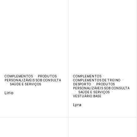
COMPLEMENTOS
PRODUTOS
COMPLEMENTOS
PERSONALIZÁVEIS SOB CONSULTA
COMPLEMENTOS DE TREINO
SAÚDE E SERVIÇOS
DESPORTO
PRODUTOS
PERSONALIZÁVEIS SOB CONSULTA
Lirio
SAÚDE E SERVIÇOS
VESTUÁRIO BASE
Lyra