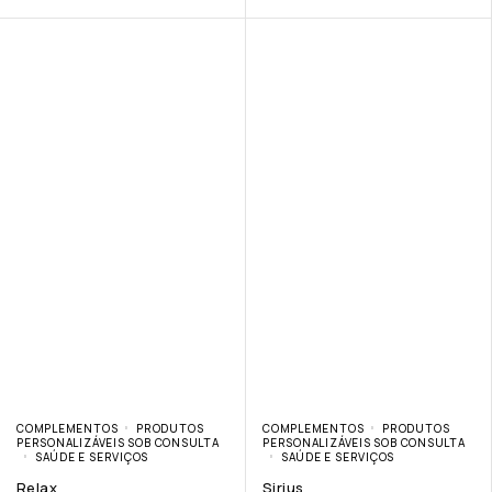
COMPLEMENTOS
PRODUTOS
COMPLEMENTOS
PRODUTOS
PERSONALIZÁVEIS SOB CONSULTA
PERSONALIZÁVEIS SOB CONSULTA
SAÚDE E SERVIÇOS
SAÚDE E SERVIÇOS
Relax
Sirius