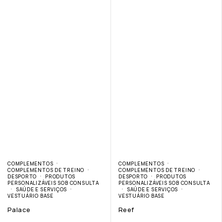
COMPLEMENTOS
COMPLEMENTOS
COMPLEMENTOS DE TREINO
COMPLEMENTOS DE TREINO
DESPORTO
PRODUTOS
DESPORTO
PRODUTOS
PERSONALIZÁVEIS SOB CONSULTA
PERSONALIZÁVEIS SOB CONSULTA
SAÚDE E SERVIÇOS
SAÚDE E SERVIÇOS
VESTUÁRIO BASE
VESTUÁRIO BASE
Palace
Reef