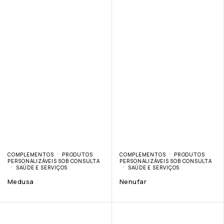
COMPLEMENTOS
PRODUTOS
COMPLEMENTOS
PRODUTOS
PERSONALIZÁVEIS SOB CONSULTA
PERSONALIZÁVEIS SOB CONSULTA
SAÚDE E SERVIÇOS
SAÚDE E SERVIÇOS
Medusa
Nenufar