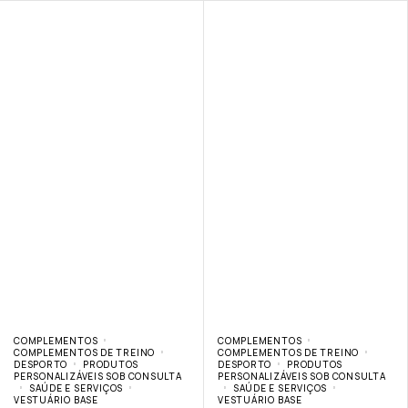
COMPLEMENTOS
COMPLEMENTOS
COMPLEMENTOS DE TREINO
COMPLEMENTOS DE TREINO
DESPORTO
PRODUTOS
DESPORTO
PRODUTOS
PERSONALIZÁVEIS SOB CONSULTA
PERSONALIZÁVEIS SOB CONSULTA
SAÚDE E SERVIÇOS
SAÚDE E SERVIÇOS
VESTUÁRIO BASE
VESTUÁRIO BASE