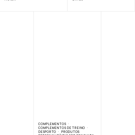
COMPLEMENTOS
COMPLEMENTOS DE TREINO
DESPORTO
PRODUTOS