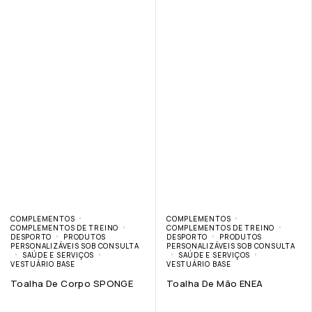
COMPLEMENTOS
COMPLEMENTOS
COMPLEMENTOS DE TREINO
COMPLEMENTOS DE TREINO
DESPORTO
PRODUTOS
DESPORTO
PRODUTOS
PERSONALIZÁVEIS SOB CONSULTA
PERSONALIZÁVEIS SOB CONSULTA
SAÚDE E SERVIÇOS
SAÚDE E SERVIÇOS
VESTUÁRIO BASE
VESTUÁRIO BASE
Toalha De Corpo SPONGE
Toalha De Mão ENEA