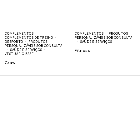
COMPLEMENTOS
COMPLEMENTOS
PRODUTOS
COMPLEMENTOS DE TREINO
PERSONALIZÁVEIS SOB CONSULTA
DESPORTO
PRODUTOS
SAÚDE E SERVIÇOS
PERSONALIZÁVEIS SOB CONSULTA
SAÚDE E SERVIÇOS
Fitness
VESTUÁRIO BASE
Crawl