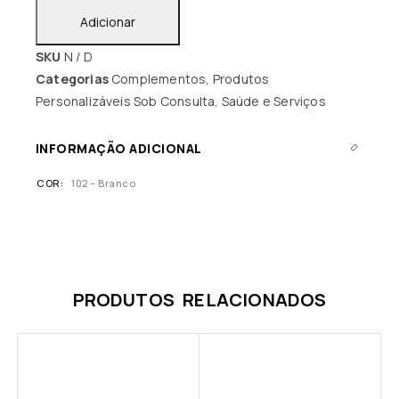
Adicionar
SKU
N / D
Categorias
Complementos
,
Produtos
Personalizáveis Sob Consulta
,
Saúde e Serviços
INFORMAÇÃO ADICIONAL
COR
102 – Branco
PRODUTOS RELACIONADOS