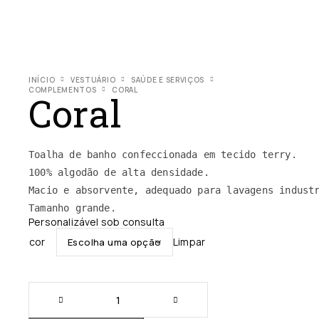
INÍCIO
VESTUÁRIO
SAÚDE E SERVIÇOS
COMPLEMENTOS
CORAL
Coral
Toalha de banho confeccionada em tecido terry.

100% algodão de alta densidade.

Macio e absorvente, adequado para lavagens industr
Tamanho grande.
Personalizável sob consulta
cor
Limpar