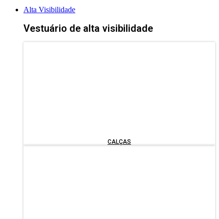
VER TODO O VESTUÁRIO
Alta Visibilidade
Vestuário de alta visibilidade
CALÇAS