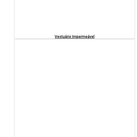
Vestuário Impermeável