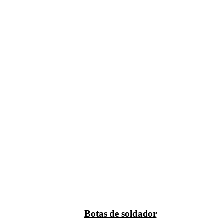
Botas de soldador