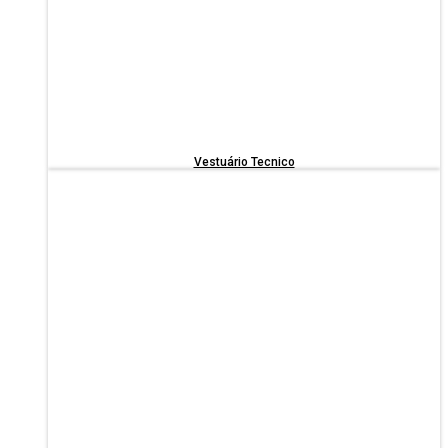
Vestuário Tecnico