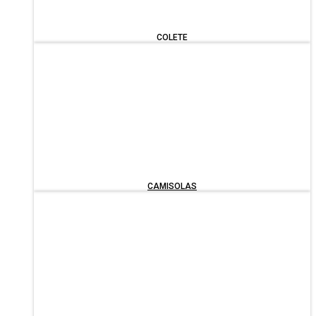
COLETE
CAMISOLAS