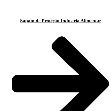
Sapato de Proteção Indústria Alimentar