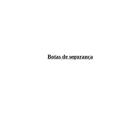
Botas de segurança