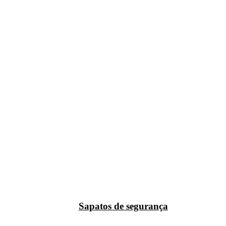
Sapatos de segurança