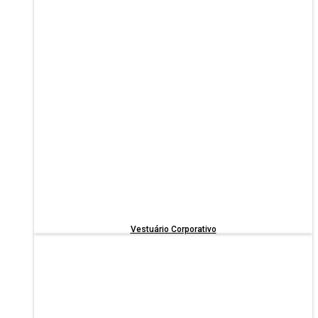
Vestuário Corporativo