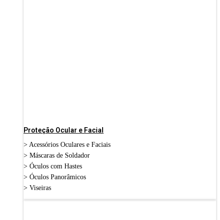
Proteção Ocular e Facial
> Acessórios Oculares e Faciais
> Máscaras de Soldador
> Óculos com Hastes
> Óculos Panorâmicos
> Viseiras