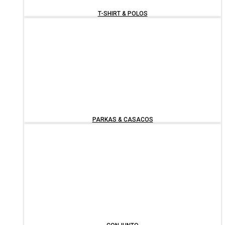
T-SHIRT & POLOS
PARKAS & CASACOS