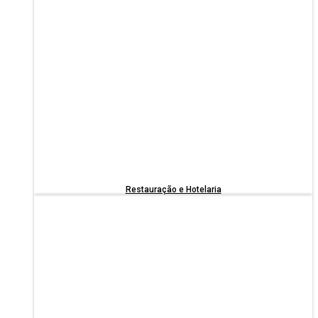
Restauração e Hotelaria