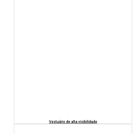
Vestuário de alta visibilidade