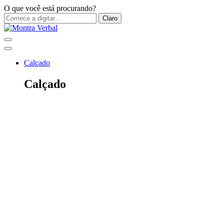
O que você está procurando?
Claro
Calçado
Calçado