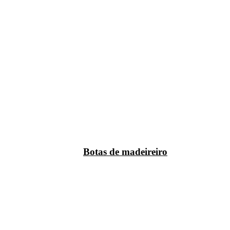
Botas de madeireiro