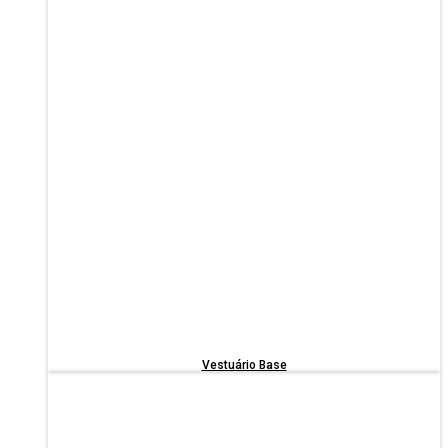
Vestuário Base