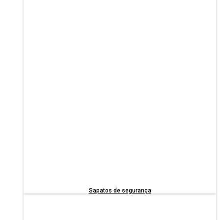
Sapatos de segurança