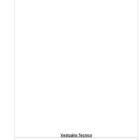
Vestuário Tecnico