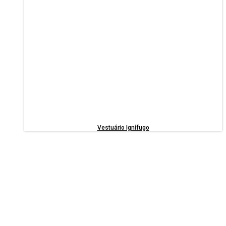
Vestuário Ignífugo