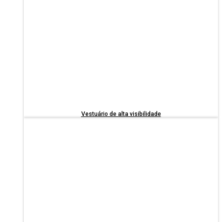
Vestuário de alta visibilidade