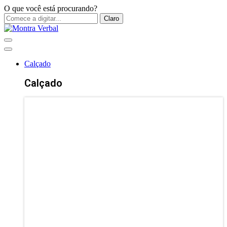
O que você está procurando?
Claro
Calçado
Calçado