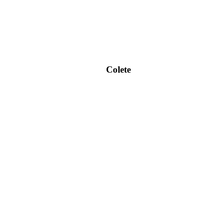
Colete