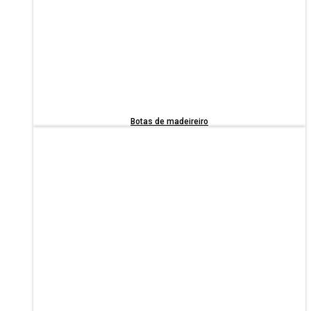
Botas de madeireiro