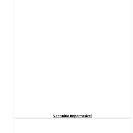
Vestuário Impermeável