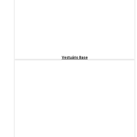
Vestuário Base