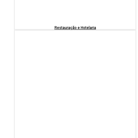
Restauração e Hotelaria