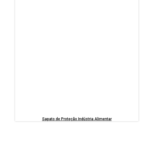
Sapato de Proteção Indústria Alimentar