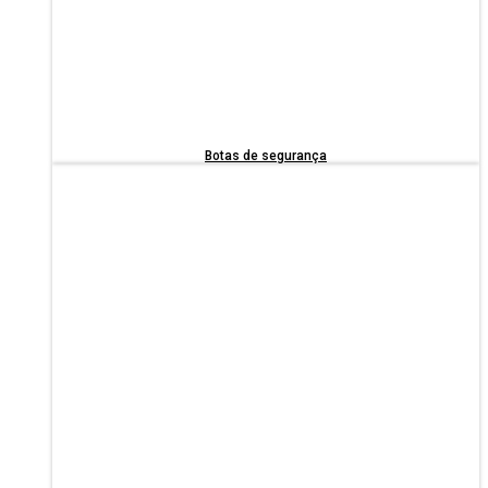
Botas de segurança