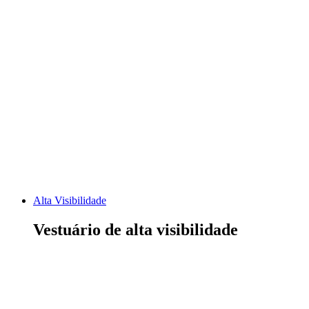
VER TODO O VESTUÁRIO
Alta Visibilidade
Vestuário de alta visibilidade