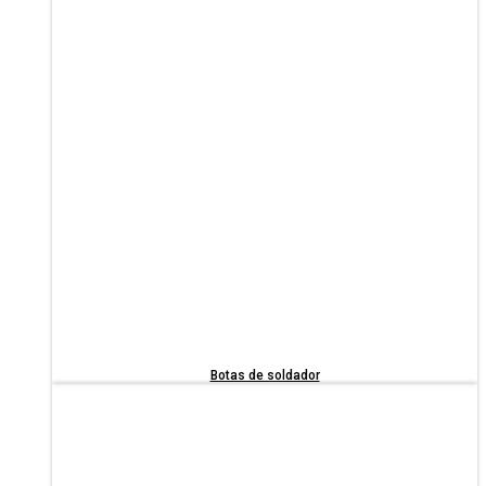
Botas de soldador