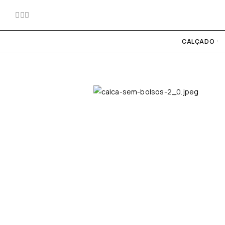
CALÇADO