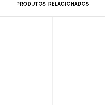
PRODUTOS RELACIONADOS