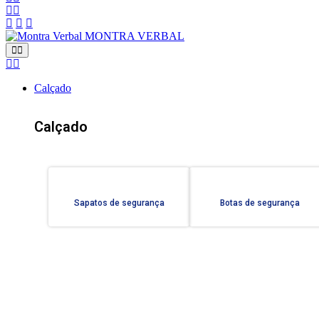
MONTRA VERBAL
Calçado
Calçado
Sapatos de segurança
Botas de segurança