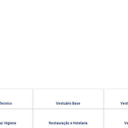
 Tecnico
Vestuário Base
Vest
a/ Higiene
Restauração e Hotelaria
Ve