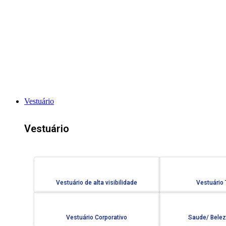
Vestuário
Vestuário
Vestuário de alta visibilidade
Vestuário
Vestuário Corporativo
Saude/ Belez