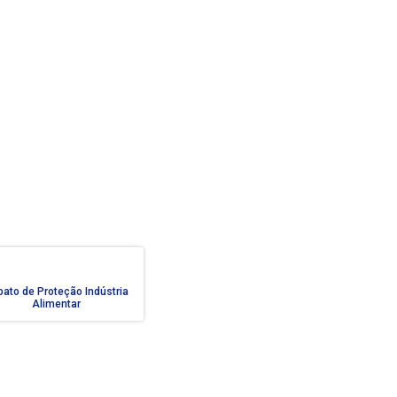
ato de Proteção Indústria
Alimentar