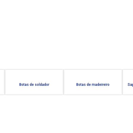
Botas de soldador
Botas de madeireiro
Sap