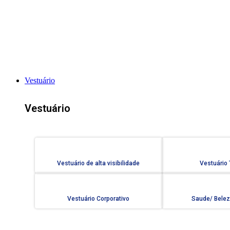
Vestuário
Vestuário
Vestuário de alta visibilidade
Vestuário
Vestuário Corporativo
Saude/ Belez