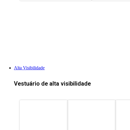
Alta Visibilidade
Vestuário de alta visibilidade