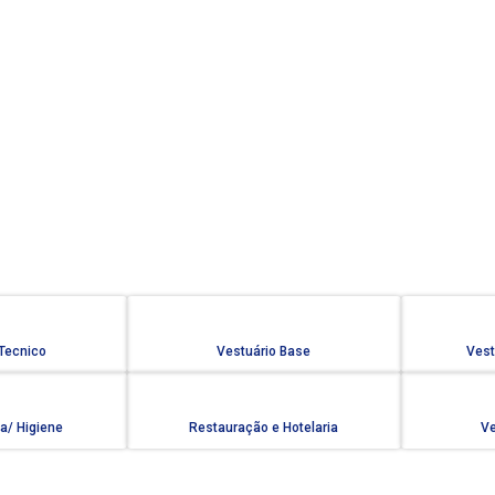
 Tecnico
Vestuário Base
Vest
a/ Higiene
Restauração e Hotelaria
Ve