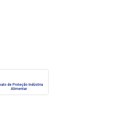
ato de Proteção Indústria
Alimentar