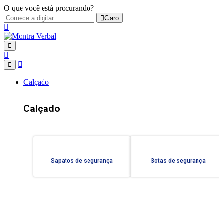
O que você está procurando?
Claro
Calçado
Calçado
Sapatos de segurança
Botas de segurança