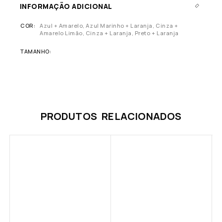
INFORMAÇÃO ADICIONAL
COR
Azul + Amarelo, Azul Marinho + Laranja, Cinza +
Amarelo Limão, Cinza + Laranja, Preto + Laranja
TAMANHO
PRODUTOS RELACIONADOS