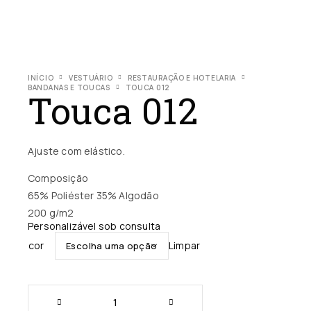
INÍCIO
VESTUÁRIO
RESTAURAÇÃO E HOTELARIA
BANDANAS E TOUCAS
TOUCA 012
Touca 012
Ajuste com elástico.
Composição
65% Poliéster 35% Algodão
200 g/m2
Personalizável sob consulta
cor
Limpar