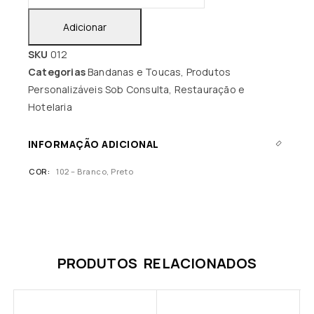
Adicionar
SKU
012
Categorias
Bandanas e Toucas
,
Produtos
Personalizáveis Sob Consulta
,
Restauração e
Hotelaria
INFORMAÇÃO ADICIONAL
COR
102 – Branco, Preto
PRODUTOS RELACIONADOS