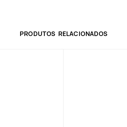
PRODUTOS RELACIONADOS