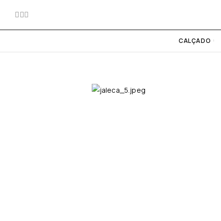
CALÇADO