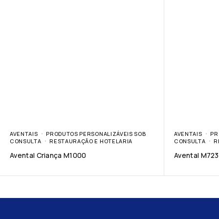
AVENTAIS
PRODUTOS PERSONALIZÁVEIS SOB
AVENTAIS
PR
CONSULTA
RESTAURAÇÃO E HOTELARIA
CONSULTA
R
Avental Criança M1000
Avental M723