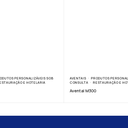
ODUTOS PERSONALIZÁVEIS SOB
AVENTAIS
PRODUTOS PERSONAL
ESTAURAÇÃO E HOTELARIA
CONSULTA
RESTAURAÇÃO E HO
Avental M300