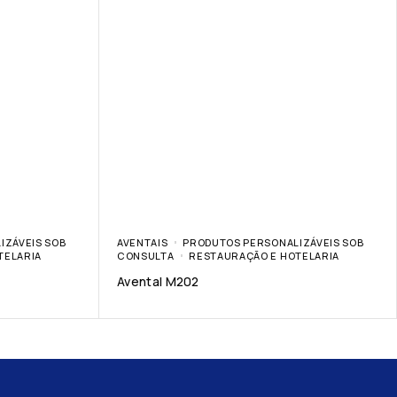
IZÁVEIS SOB
AVENTAIS
PRODUTOS PERSONALIZÁVEIS SOB
TELARIA
CONSULTA
RESTAURAÇÃO E HOTELARIA
Avental M202