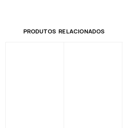
PRODUTOS RELACIONADOS