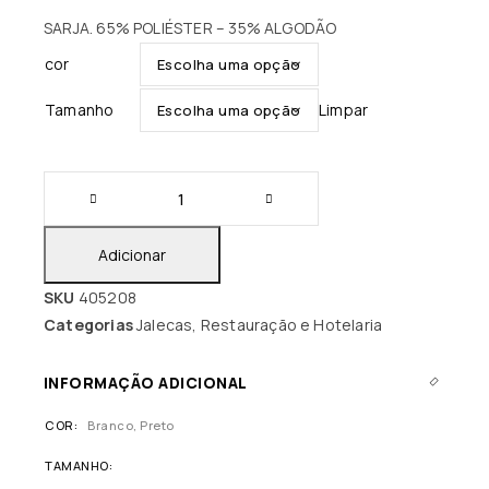
SARJA. 65% POLIÉSTER – 35% ALGODÃO
cor
Tamanho
Limpar
Adicionar
SKU
405208
Categorias
Jalecas
,
Restauração e Hotelaria
INFORMAÇÃO ADICIONAL
COR
Branco, Preto
TAMANHO