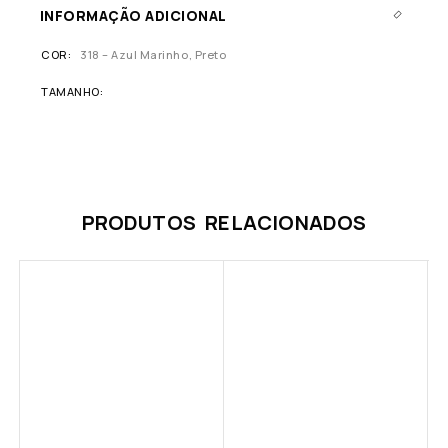
INFORMAÇÃO ADICIONAL
COR
318 – Azul Marinho, Preto
TAMANHO
PRODUTOS RELACIONADOS