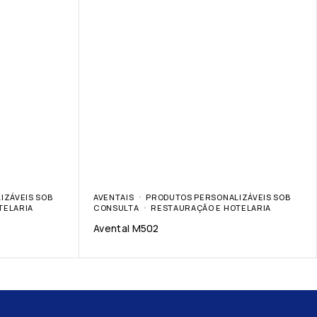
IZÁVEIS SOB
AVENTAIS
PRODUTOS PERSONALIZÁVEIS SOB
TELARIA
CONSULTA
RESTAURAÇÃO E HOTELARIA
Avental M502