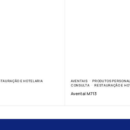
TAURAÇÃO E HOTELARIA
AVENTAIS
PRODUTOS PERSONAL
CONSULTA
RESTAURAÇÃO E HO
Avental M713