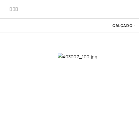
CALÇADO