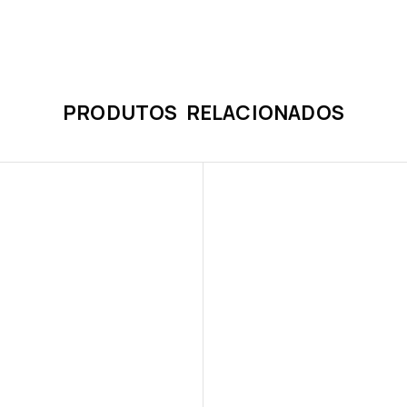
PRODUTOS RELACIONADOS