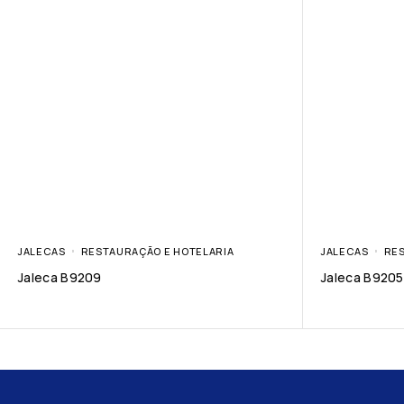
JALECAS
RESTAURAÇÃO E HOTELARIA
JALECAS
RES
Jaleca B9209
Jaleca B9205