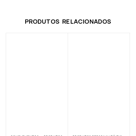
PRODUTOS RELACIONADOS