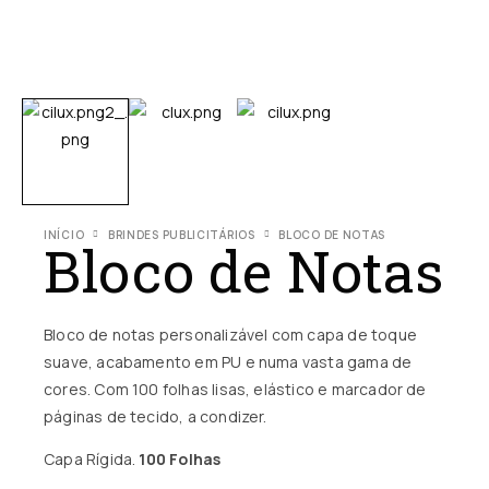
INÍCIO
BRINDES PUBLICITÁRIOS
BLOCO DE NOTAS
Bloco de Notas
Bloco de notas personalizável com capa de toque
suave, acabamento em PU e numa vasta gama de
cores. Com 100 folhas lisas, elástico e marcador de
páginas de tecido, a condizer.
Capa Rígida.
100 Folhas