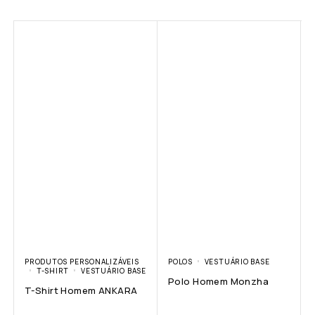
PRODUTOS PERSONALIZÁVEIS
POLOS
VESTUÁRIO BASE
T-SHIRT
VESTUÁRIO BASE
Polo Homem Monzha
T-Shirt Homem ANKARA