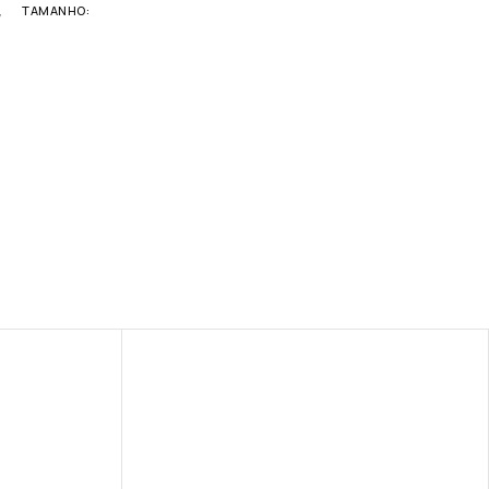
,
TAMANHO