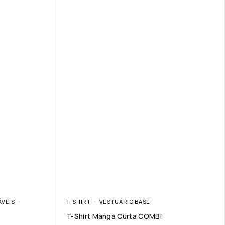
ÁVEIS
T-SHIRT
VESTUÁRIO BASE
T-Shirt Manga Curta COMBI