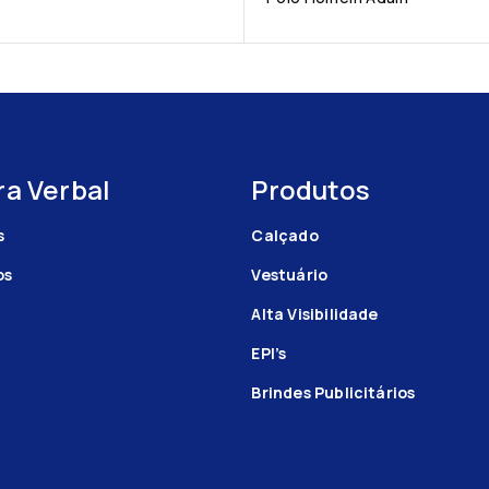
a Verbal
Produtos
s
Calçado
os
Vestuário
Alta Visibilidade
EPI’s
Brindes Publicitários