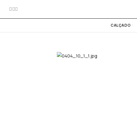
CALÇADO