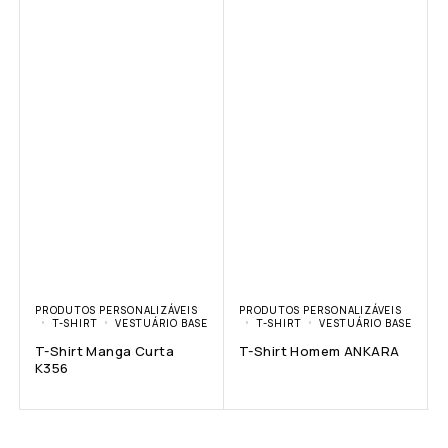
PRODUTOS PERSONALIZÁVEIS
PRODUTOS PERSONALIZÁVEIS
T-SHIRT
VESTUÁRIO BASE
T-SHIRT
VESTUÁRIO BASE
T-Shirt Manga Curta
T-Shirt Homem ANKARA
K356