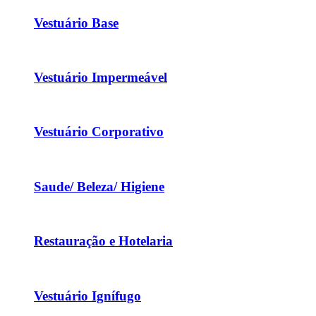
Vestuário Base
Vestuário Impermeável
Vestuário Corporativo
Saude/ Beleza/ Higiene
Restauração e Hotelaria
Vestuário Ignífugo