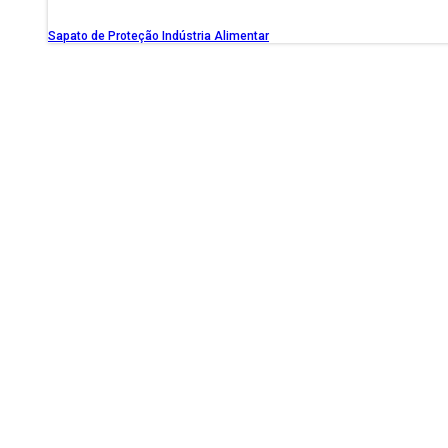
Sapato de Proteção Indústria Alimentar