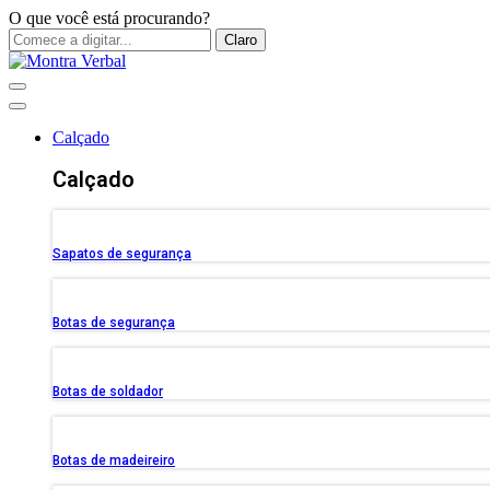
O que você está procurando?
Claro
Calçado
Calçado
Sapatos de segurança
Botas de segurança
Botas de soldador
Botas de madeireiro