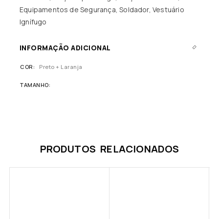
Equipamentos de Segurança
,
Soldador
,
Vestuário
Ignífugo
INFORMAÇÃO ADICIONAL
COR
Preto + Laranja
TAMANHO
PRODUTOS RELACIONADOS