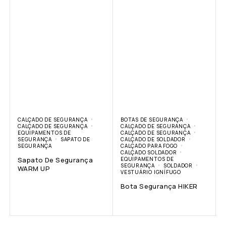
CALÇADO DE SEGURANÇA
BOTAS DE SEGURANÇA
CALÇADO DE SEGURANÇA
CALÇADO DE SEGURANÇA
EQUIPAMENTOS DE
CALÇADO DE SEGURANÇA
SEGURANÇA
SAPATO DE
CALÇADO DE SOLDADOR
SEGURANÇA
CALÇADO PARA FOGO
CALÇADO SOLDADOR
Sapato De Segurança
EQUIPAMENTOS DE
SEGURANÇA
SOLDADOR
WARM UP
VESTUÁRIO IGNÍFUGO
Bota Segurança HIKER