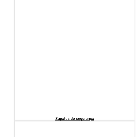
Sapatos de segurança