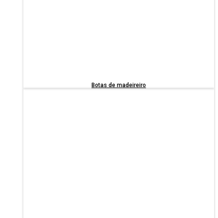
Botas de madeireiro