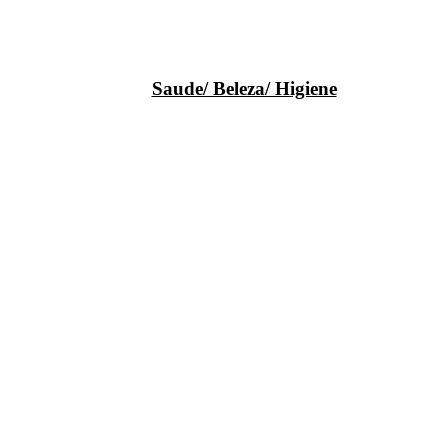
Saude/ Beleza/ Higiene