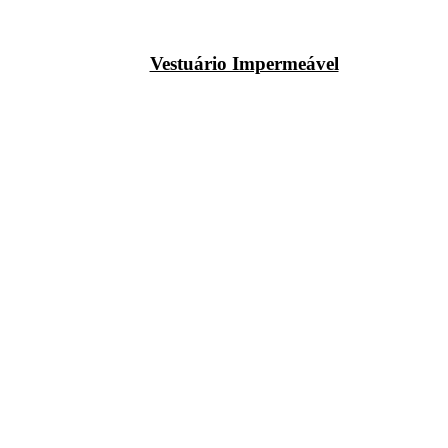
Vestuário Impermeável