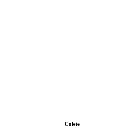
Colete