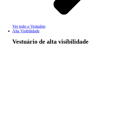
Ver todo o Vestuário
Alta Visibilidade
Vestuário de alta visibilidade