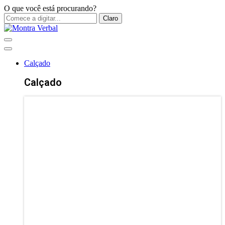
O que você está procurando?
Claro
Calçado
Calçado