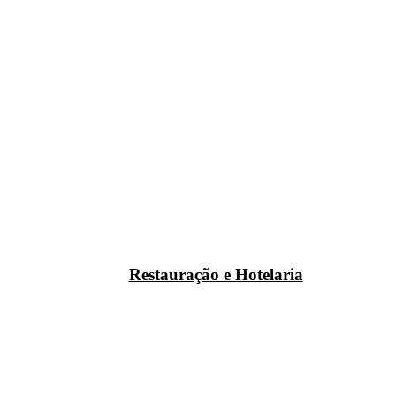
Restauração e Hotelaria