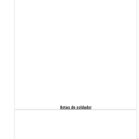
Botas de soldador