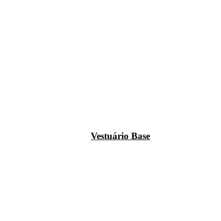
Vestuário Base