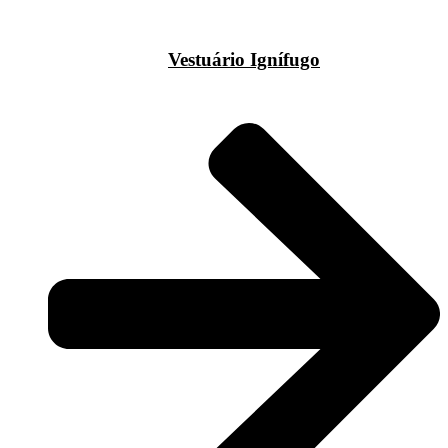
Vestuário Ignífugo