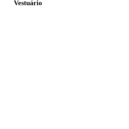
Vestuário