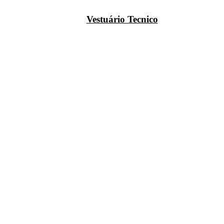
Vestuário Tecnico