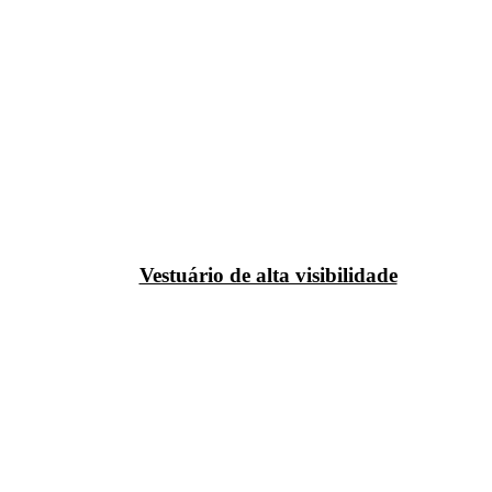
Vestuário de alta visibilidade