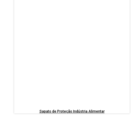
Sapato de Proteção Indústria Alimentar