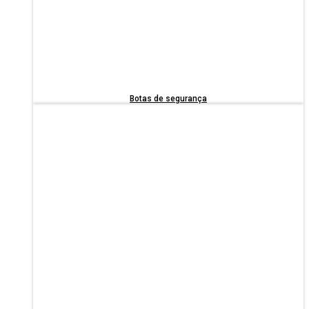
Botas de segurança